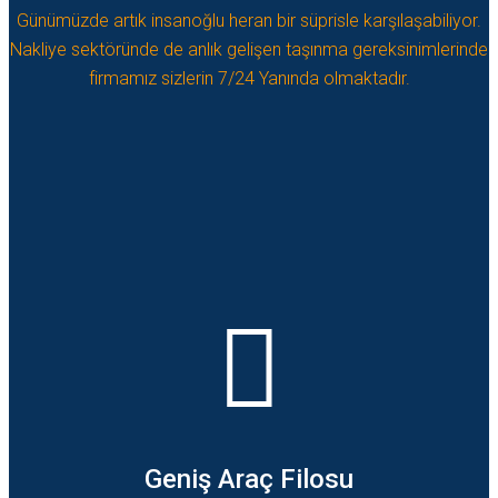
Günümüzde artık insanoğlu heran bir süprisle karşılaşabiliyor.
Nakliye sektöründe de anlık gelişen taşınma gereksinimlerinde
firmamız sizlerin 7/24 Yanında olmaktadır.
Geniş Araç Filosu