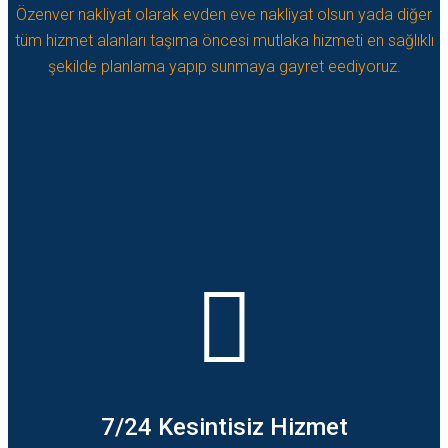
Özenver nakliyat olarak evden eve nakliyat olsun yada diğer
tüm hizmet alanları taşıma öncesi mutlaka hizmeti en sağlıklı
şekilde planlama yapıp sunmaya gayret eediyoruz.
7/24 Kesintisiz Hizmet