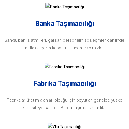
Banka Taşımacılığı
Banka, banka atm ‘leri, çalışan personelin sözleşmler dahilinde
mutlak sigorta kapsamı altında ekibimizle…
Fabrika Taşımacılığı
Fabrikalar üretim alanları olduğu için boyutları genelde yüske
kapasiteye sahiptir. Burda taşıma uzmanlık…