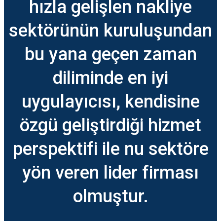
hızla gelişlen nakliye
sektörünün kuruluşundan
bu yana geçen zaman
diliminde en iyi
uygulayıcısı, kendisine
özgü geliştirdiği hizmet
perspektifi ile nu sektöre
yön veren lider firması
olmuştur.