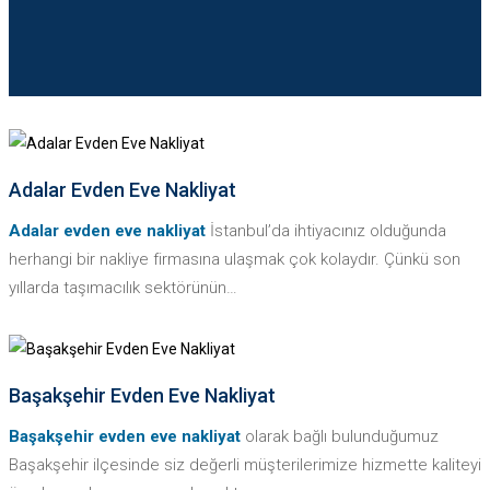
DAHA FAZLASI
Adalar Evden Eve Nakliyat
Adalar evden eve nakliyat
İstanbul’da ihtiyacınız olduğunda
herhangi bir nakliye firmasına ulaşmak çok kolaydır. Çünkü son
yıllarda taşımacılık sektörünün…
DAHA FAZLASI
Başakşehir Evden Eve Nakliyat
Başakşehir evden eve nakliyat
olarak bağlı bulunduğumuz
Başakşehir ilçesinde siz değerli müşterilerimize hizmette kaliteyi