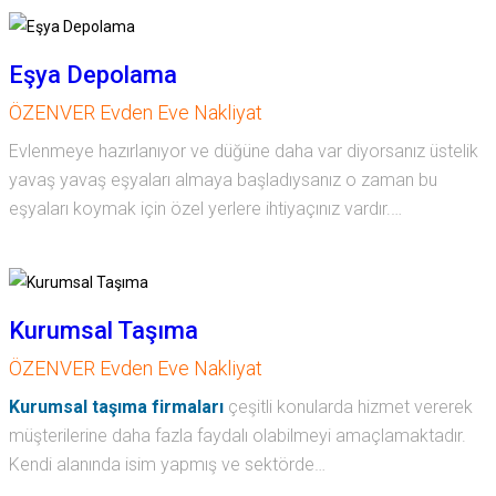
Eşya Depolama
ÖZENVER Evden Eve Nakliyat
Evlenmeye hazırlanıyor ve düğüne daha var diyorsanız üstelik
yavaş yavaş eşyaları almaya başladıysanız o zaman bu
eşyaları koymak için özel yerlere ihtiyaçınız vardır.…
Kurumsal Taşıma
ÖZENVER Evden Eve Nakliyat
Kurumsal taşıma firmaları
çeşitli konularda hizmet vererek
müşterilerine daha fazla faydalı olabilmeyi amaçlamaktadır.
Kendi alanında isim yapmış ve sektörde…