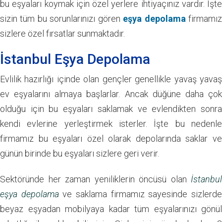
bu eşyaları koymak için özel yerlere ihtiyaçınız vardır. İşte
sizin tüm bu sorunlarınızı gören
eşya depolama
firmamı
sizlere özel fırsatlar sunmaktadır.
İstanbul Eşya Depolama
Evlilik hazırlığı içinde olan gençler genellikle yavaş yavaş
ev eşyalarını almaya başlarlar. Ancak düğüne daha çok
olduğu için bu eşyaları saklamak ve evlendikten sonra
kendi evlerine yerleştirmek isterler. İşte bu nedenle
firmamız bu eşyaları özel olarak depolarında saklar ve
günün birinde bu eşyaları sizlere geri verir.
Sektöründe her zaman yeniliklerin öncüsü olan
İstanbul
eşya depolama
ve saklama firmamız sayesinde sizlerd
beyaz eşyadan mobilyaya kadar tüm eşyalarınızı gönül