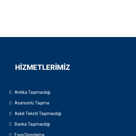
HIZMETLERIMIZ
Antika Taşımacılığı
Asansörlü Taşıma
Askılı Tekstil Taşımacılığı
Banka Taşımacılığı
Eşya Depolama