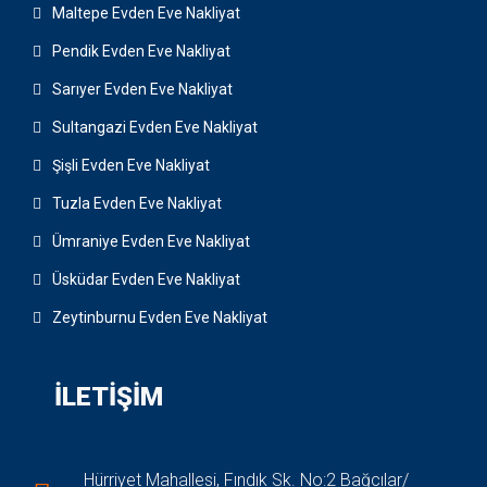
Maltepe Evden Eve Nakliyat
Pendik Evden Eve Nakliyat
Sarıyer Evden Eve Nakliyat
Sultangazi Evden Eve Nakliyat
Şişli Evden Eve Nakliyat
Tuzla Evden Eve Nakliyat
Ümraniye Evden Eve Nakliyat
Üsküdar Evden Eve Nakliyat
Zeytinburnu Evden Eve Nakliyat
İLETIŞIM
Hürriyet Mahallesi, Fındık Sk. No:2 Bağcılar/