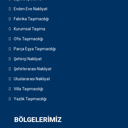
Evden Eve Nakliyat
Fabrika Taşımacılığı
Kurumsal Taşıma
Ofis Taşımacılığı
Parça Eşya Taşımacılığı
Şehiriçi Nakliyat
Şehirlerarası Nakliyat
Uluslararası Nakliyat
Villa Taşımacılığı
Yazlık Taşımacılığı
BÖLGELERIMIZ