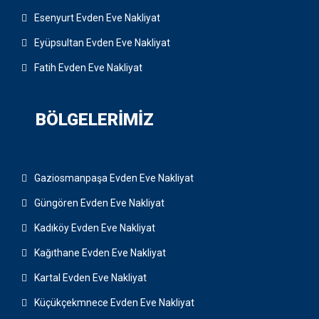
Esenyurt Evden Eve Nakliyat
Eyüpsultan Evden Eve Nakliyat
Fatih Evden Eve Nakliyat
BÖLGELERIMIZ
Gaziosmanpaşa Evden Eve Nakliyat
Güngören Evden Eve Nakliyat
Kadıköy Evden Eve Nakliyat
Kağıthane Evden Eve Nakliyat
Kartal Evden Eve Nakliyat
Küçükçekmnece Evden Eve Nakliyat